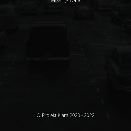
Missing Data
© Projekt Klara 2020 - 2022